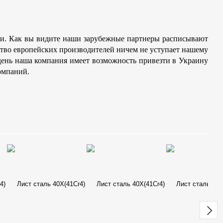
лии. Как вы видите наши зарубежные партнеры расписывают
ство европейских производителей ничем не уступает нашему
день наша компания имеет возможность привезти в Украину
компаний.