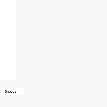
8
Вперед