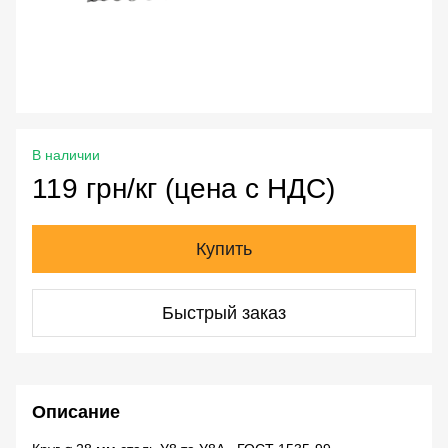
В наличии
119 грн/кг (цена с НДС)
Купить
Быстрый заказ
Описание