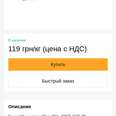
В наличии
119 грн/кг (цена с НДС)
Купить
Быстрый заказ
Описание