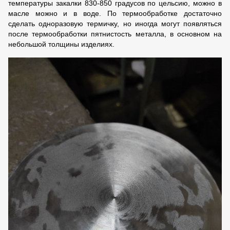
температуры закалки 830-850 градусов по цельсию, можно в
масле можно и в воде. По термообработке достаточно
сделать одноразовую термичку, но иногда могут появляться
после термообработки пятнистость металла, в основном на
небольшой толщины изделиях.