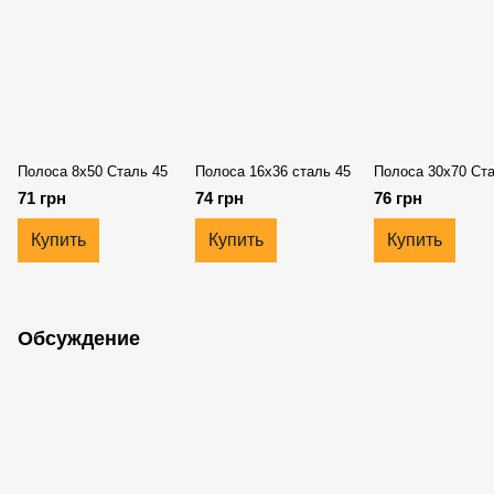
Полоса 8х50 Сталь 45
Полоса 16х36 сталь 45
Полоса 30х70 Ста
71 грн
74 грн
76 грн
Купить
Купить
Купить
Обсуждение