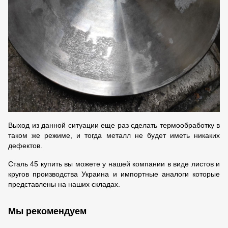
Выход из данной ситуации еще раз сделать термообработку в
таком же режиме, и тогда металл не будет иметь никаких
дефектов.
Сталь 45 купить вы можете у нашей компании в виде листов и
кругов производства Украина
и
импортные аналоги которые
представлены на наших складах.
Мы рекомендуем