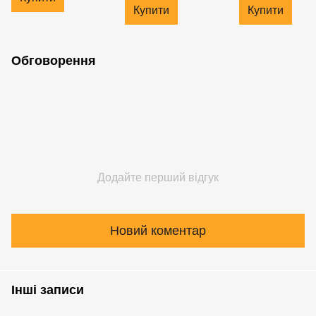
Купити
Купити
Обговорення
Додайте перший відгук
Новий коментар
Інші записи