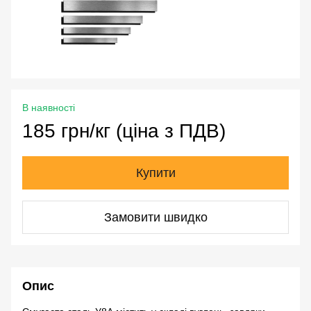
В наявності
185 грн/кг (ціна з ПДВ)
Купити
Замовити швидко
Опис