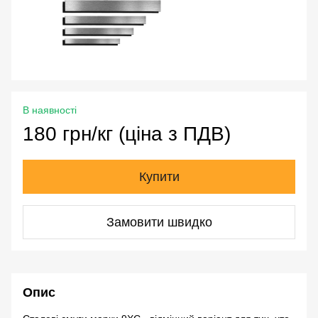
В наявності
180 грн/кг (ціна з ПДВ)
Купити
Замовити швидко
Опис