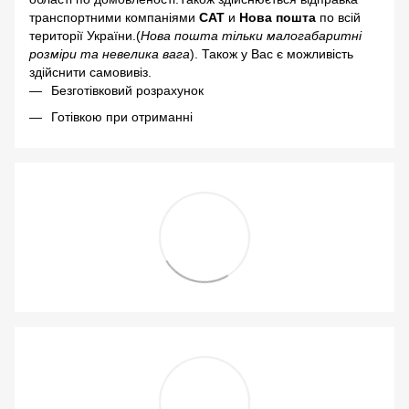
транспортними компаніями
САТ
и
Нова пошта
по всій
території України.(
Нова пошта тільки малогабаритні
розміри та невелика вага
). Також у Вас є можливість
здійснити самовивіз.
Безготівковий розрахунок
Готівкою при отриманні