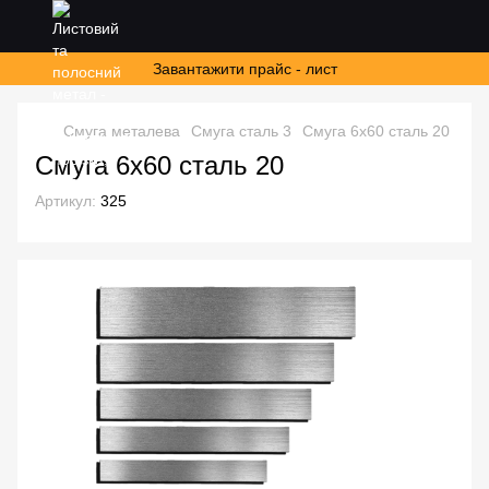
Завантажити прайс - лист
Смуга металева
Смуга сталь 3
Смуга 6х60 сталь 20
Смуга 6х60 сталь 20
Артикул:
325