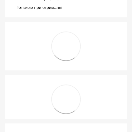
Готівкою при отриманні