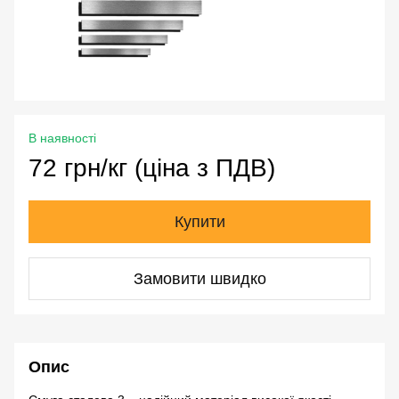
В наявності
72 грн/кг (ціна з ПДВ)
Купити
Замовити швидко
Опис