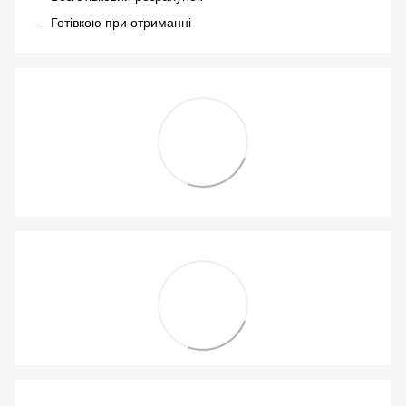
Готівкою при отриманні