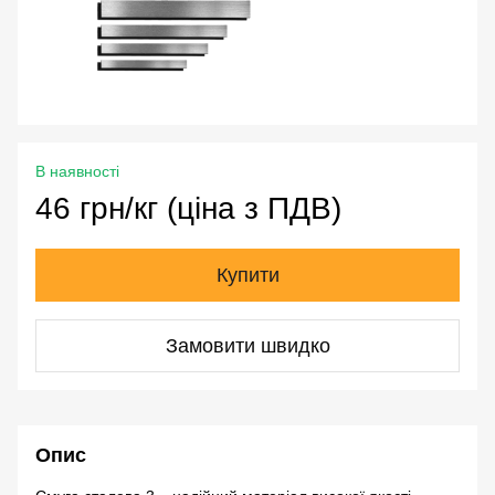
В наявності
46 грн/кг (ціна з ПДВ)
Купити
Замовити швидко
Опис