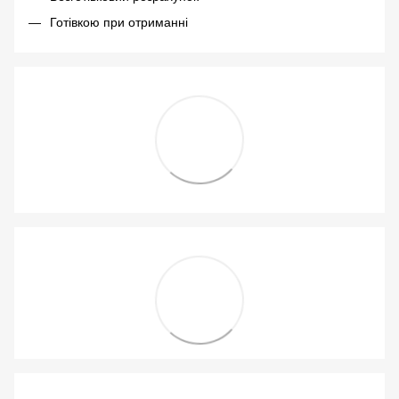
Готівкою при отриманні