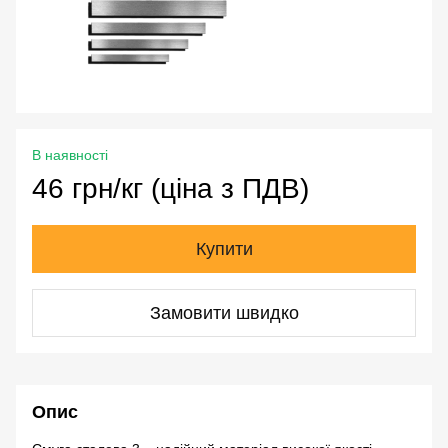
В наявності
46 грн/кг (ціна з ПДВ)
Купити
Замовити швидко
Опис