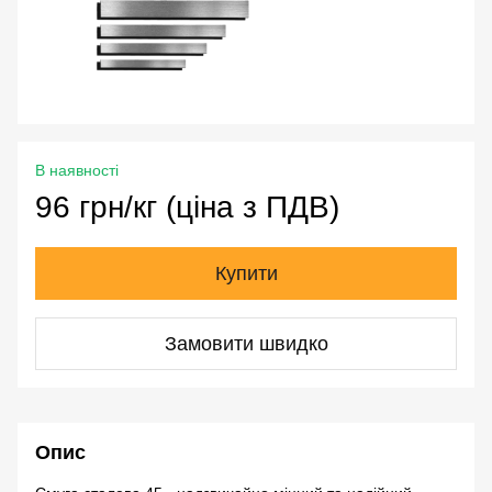
В наявності
96 грн/кг (ціна з ПДВ)
Купити
Замовити швидко
Опис