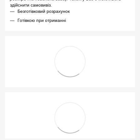
здійснити самовивіз.
Безготівковий розрахунок
Готівкою при отриманні