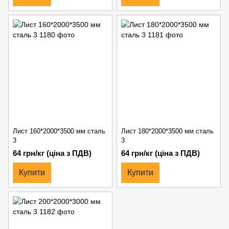
Лист 160*2000*3500 мм сталь
Лист 180*2000*3500 мм сталь
3
3
64 грн/кг (ціна з ПДВ)
64 грн/кг (ціна з ПДВ)
Купити
Купити