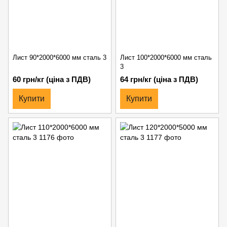
Лист 90*2000*6000 мм сталь 3
Лист 100*2000*6000 мм сталь
3
60 грн/кг (ціна з ПДВ)
64 грн/кг (ціна з ПДВ)
Купити
Купити