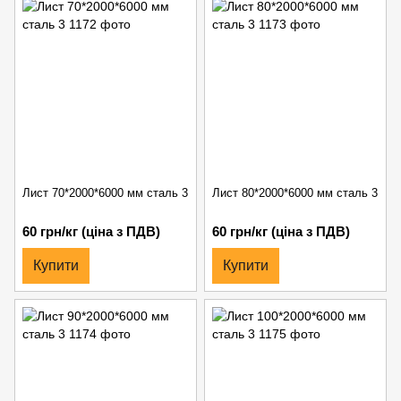
Лист 70*2000*6000 мм сталь 3
Лист 80*2000*6000 мм сталь 3
60 грн/кг (ціна з ПДВ)
60 грн/кг (ціна з ПДВ)
Купити
Купити