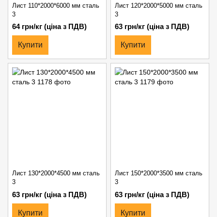
Лист 110*2000*6000 мм сталь
Лист 120*2000*5000 мм сталь
3
3
64 грн/кг (ціна з ПДВ)
63 грн/кг (ціна з ПДВ)
Купити
Купити
Лист 130*2000*4500 мм сталь
Лист 150*2000*3500 мм сталь
3
3
63 грн/кг (ціна з ПДВ)
63 грн/кг (ціна з ПДВ)
Купити
Купити