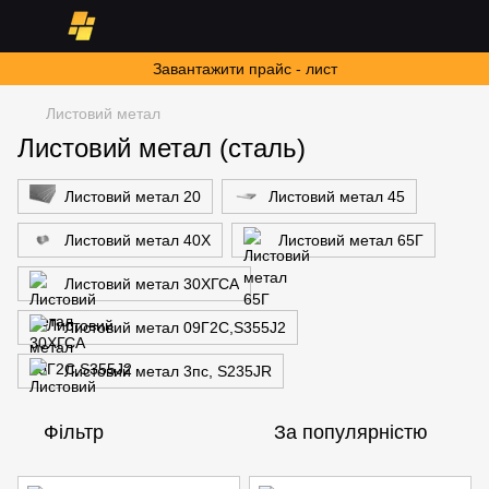
Завантажити прайс - лист
Листовий метал
Листовий метал (сталь)
Листовий метал 20
Листовий метал 45
Листовий метал 40Х
Листовий метал 65Г
Листовий метал 30ХГСА
Листовий метал 09Г2С,S355J2
Листовий метал 3пс, S235JR
Фільтр
За популярністю