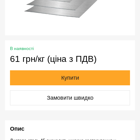
В наявності
61 грн/кг (ціна з ПДВ)
Купити
Замовити швидко
Опис