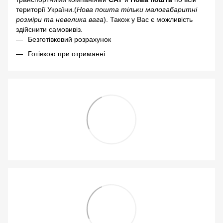
території України.(
Нова пошта тільки малогабаритні
розміри та невелика вага
). Також у Вас є можливість
здійснити самовивіз.
Безготівковий розрахунок
Готівкою при отриманні