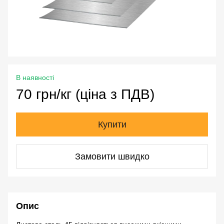
В наявності
70 грн/кг (ціна з ПДВ)
Купити
Замовити швидко
Опис