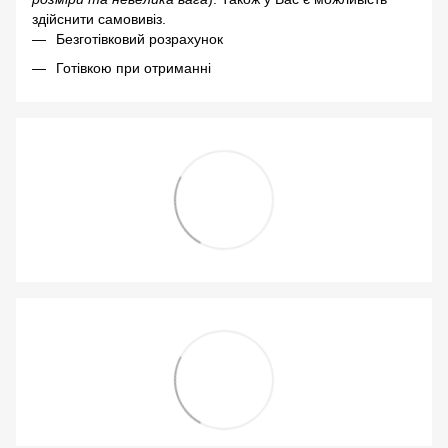
здійснити самовивіз.
Безготівковий розрахунок
Готівкою при отриманні