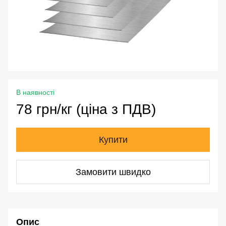
В наявності
78 грн/кг (ціна з ПДВ)
Купити
Замовити швидко
Опис