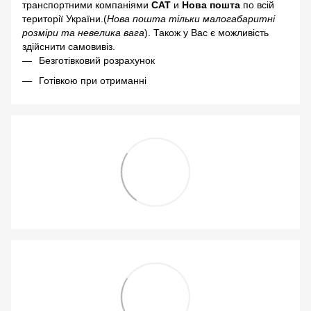
транспортними компаніями
САТ
и
Нова пошта
по всій
території України.(
Нова пошта тільки малогабаритні
розміри та невелика вага
). Також у Вас є можливість
здійснити самовивіз.
Безготівковий розрахунок
Готівкою при отриманні