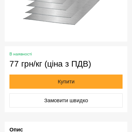
В наявності
77 грн/кг (ціна з ПДВ)
Купити
Замовити швидко
Опис