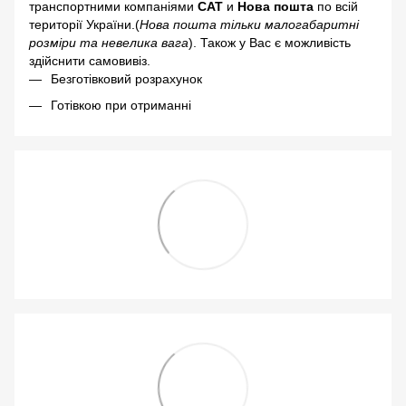
транспортними компаніями
САТ
и
Нова пошта
по всій
території України.(
Нова пошта тільки малогабаритні
розміри та невелика вага
). Також у Вас є можливість
здійснити самовивіз.
Безготівковий розрахунок
Готівкою при отриманні