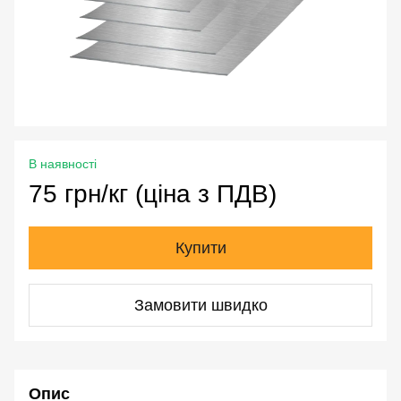
В наявності
75 грн/кг (ціна з ПДВ)
Купити
Замовити швидко
Опис