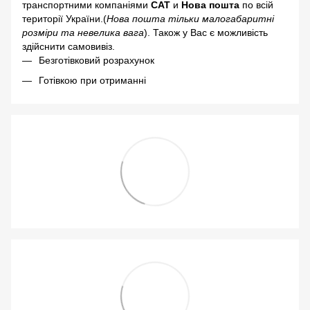
транспортними компаніями
САТ
и
Нова пошта
по всій
території України.(
Нова пошта тільки малогабаритні
розміри та невелика вага
). Також у Вас є можливість
здійснити самовивіз.
Безготівковий розрахунок
Готівкою при отриманні