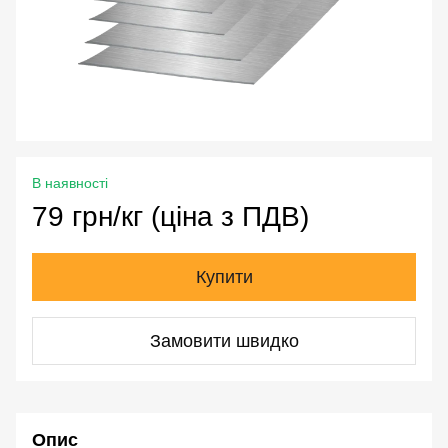
В наявності
79 грн/кг (ціна з ПДВ)
Купити
Замовити швидко
Опис