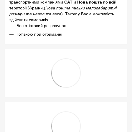
транспортними компаніями
САТ
и
Нова пошта
по всій
території України.(
Нова пошта тільки малогабаритні
розміри та невелика вага
). Також у Вас є можливість
здійснити самовивіз.
Безготівковий розрахунок
Готівкою при отриманні