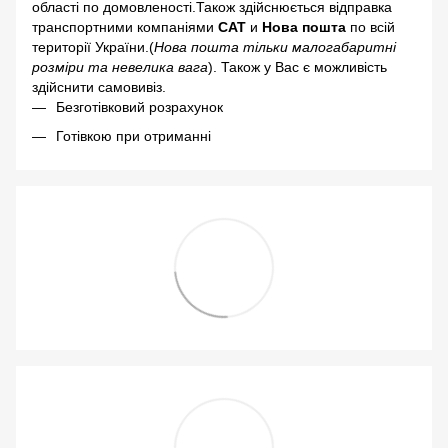
області по домовленості.Також здійснюється відправка
транспортними компаніями
САТ
и
Нова пошта
по всій
території України.(
Нова пошта тільки малогабаритні
розміри та невелика вага
). Також у Вас є можливість
здійснити самовивіз.
Безготівковий розрахунок
Готівкою при отриманні