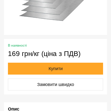
В наявності
169 грн/кг (ціна з ПДВ)
Купити
Замовити швидко
Опис