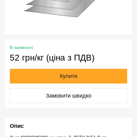
В наявності
52 грн/кг (ціна з ПДВ)
Купити
Замовити швидко
Опис