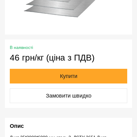
В наявності
46 грн/кг (ціна з ПДВ)
Купити
Замовити швидко
Опис