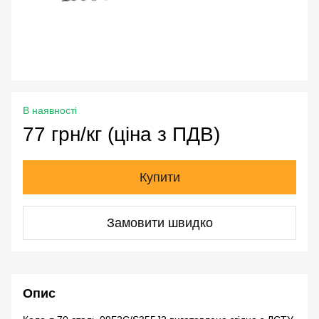
В наявності
77 грн/кг (ціна з ПДВ)
Купити
Замовити швидко
Опис