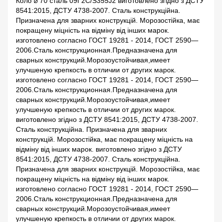
Коло ⌀ 70 сталь 09Г2С/S355J2 виготовлено згідно з ДСТУ
8541:2015, ДСТУ 4738-2007. Сталь конструкційна.
Призначена для зварних конструкцій. Морозостійка, має
покращену міцність на відміну від інших марок.
изготовлено согласно ГОСТ 19281 - 2014, ГОСТ 2590—
2006.Сталь конструкционная.Предназначена для
сварных конструкций.Морозоустойчивая,имеет
улучшеную крепкость в отличии от других марок.
изготовлено согласно ГОСТ 19281 - 2014, ГОСТ 2590—
2006.Сталь конструкционная.Предназначена для
сварных конструкций.Морозоустойчивая,имеет
улучшеную крепкость в отличии от других марок.
виготовлено згідно з ДСТУ 8541:2015, ДСТУ 4738-2007.
Сталь конструкційна. Призначена для зварних
конструкцій. Морозостійка, має покращену міцність на
відміну від інших марок. виготовлено згідно з ДСТУ
8541:2015, ДСТУ 4738-2007. Сталь конструкційна.
Призначена для зварних конструкцій. Морозостійка, має
покращену міцність на відміну від інших марок.
изготовлено согласно ГОСТ 19281 - 2014, ГОСТ 2590—
2006.Сталь конструкционная.Предназначена для
сварных конструкций.Морозоустойчивая,имеет
улучшеную крепкость в отличии от других марок.