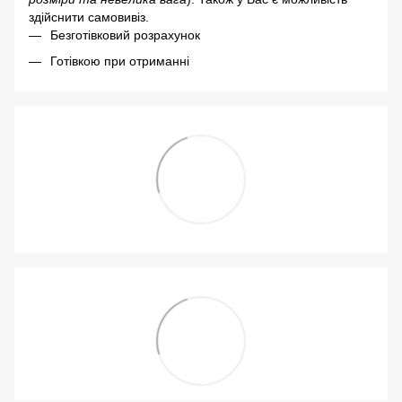
здійснити самовивіз.
Безготівковий розрахунок
Готівкою при отриманні