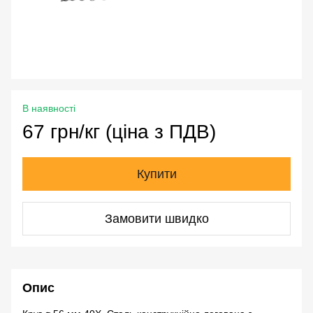
В наявності
67 грн/кг (ціна з ПДВ)
Купити
Замовити швидко
Опис