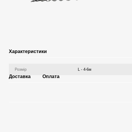
Характеристики
Розмір
L - 4-6м
Доставка
Оплата