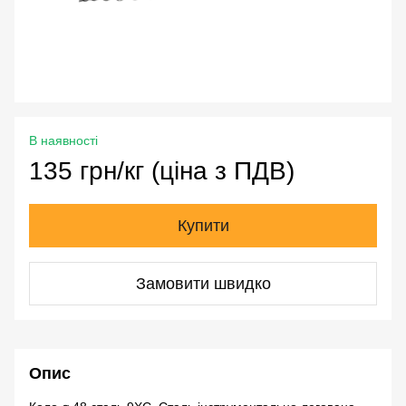
В наявності
135 грн/кг (ціна з ПДВ)
Купити
Замовити швидко
Опис