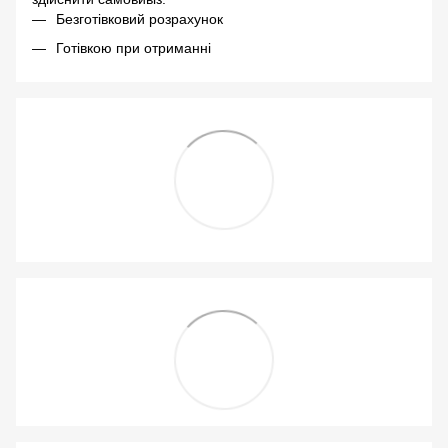
Безготівковий розрахунок
Готівкою при отриманні