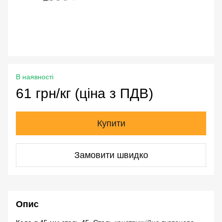
В наявності
61 грн/кг (ціна з ПДВ)
Купити
Замовити швидко
Опис