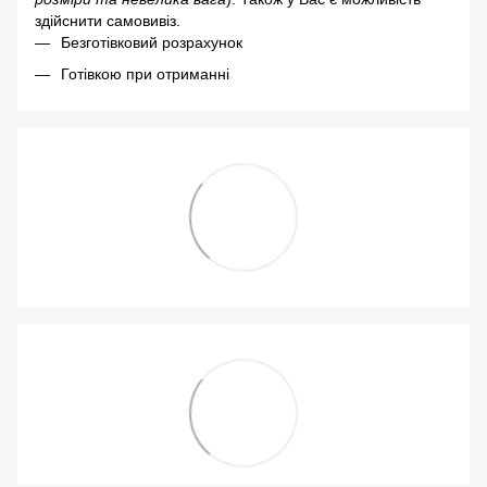
здійснити самовивіз.
Безготівковий розрахунок
Готівкою при отриманні