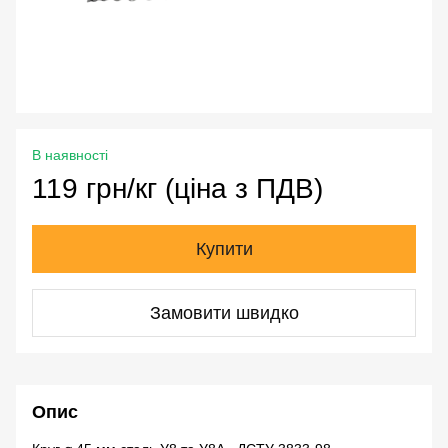
В наявності
119 грн/кг (ціна з ПДВ)
Купити
Замовити швидко
Опис