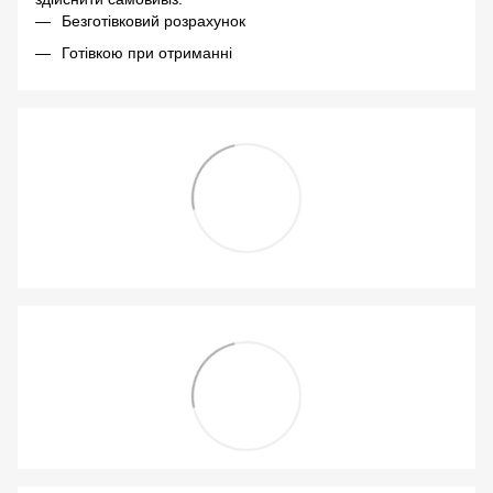
Безготівковий розрахунок
Готівкою при отриманні