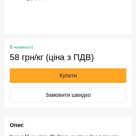
В наявності
58 грн/кг (ціна з ПДВ)
Купити
Замовити швидко
Опис