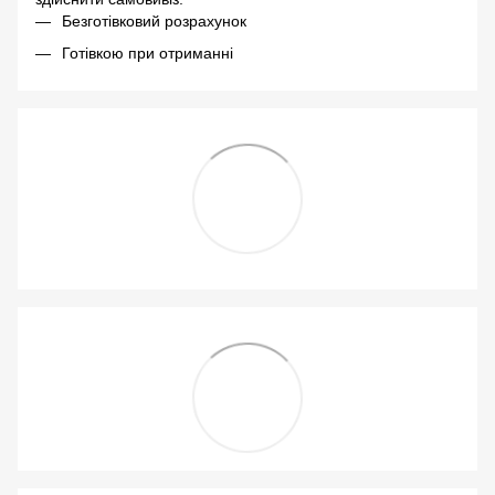
Безготівковий розрахунок
Готівкою при отриманні