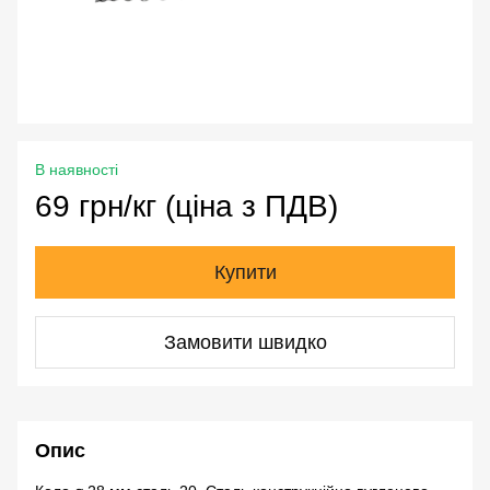
В наявності
69 грн/кг (ціна з ПДВ)
Купити
Замовити швидко
Опис