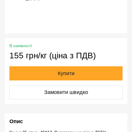
В наявності
155 грн/кг (ціна з ПДВ)
Купити
Замовити швидко
Опис