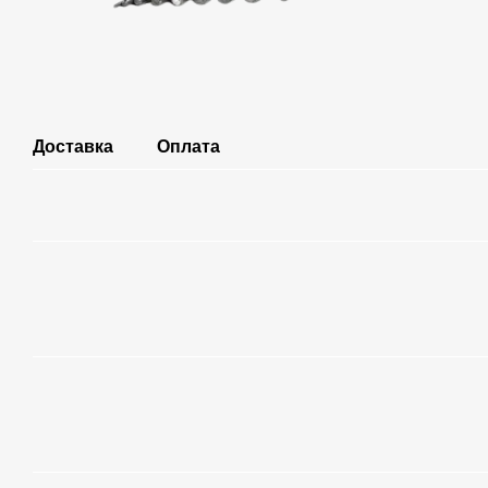
Доставка
Оплата