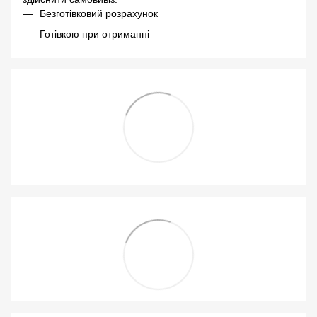
Безготівковий розрахунок
Готівкою при отриманні