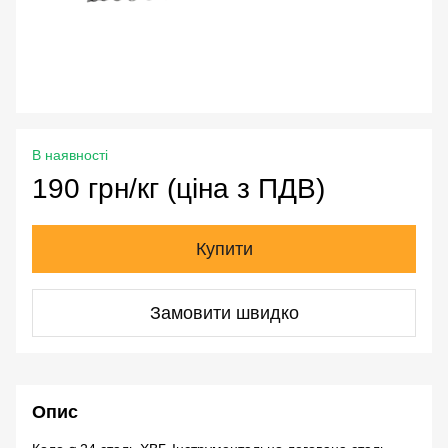
В наявності
190 грн/кг (ціна з ПДВ)
Купити
Замовити швидко
Опис