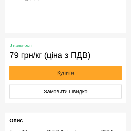
В наявності
79 грн/кг (ціна з ПДВ)
Купити
Замовити швидко
Опис