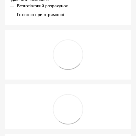
Безготівковий розрахунок
Готівкою при отриманні