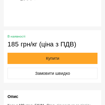
В наявності
185 грн/кг (ціна з ПДВ)
Купити
Замовити швидко
Опис