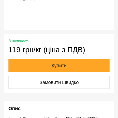
В наявності
119 грн/кг (ціна з ПДВ)
Купити
Замовити швидко
Опис