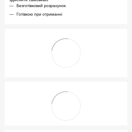
Безготівковий розрахунок
Готівкою при отриманні