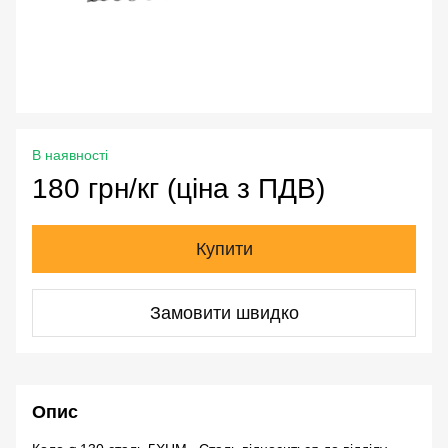
В наявності
180 грн/кг (ціна з ПДВ)
Купити
Замовити швидко
Опис