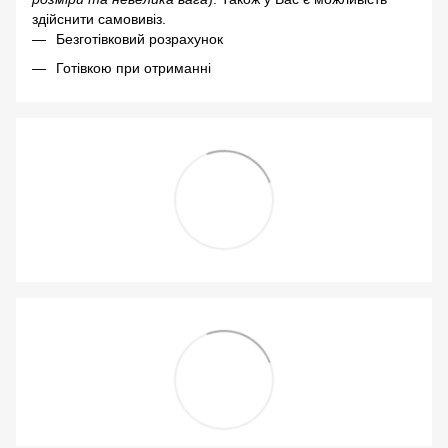
здійснити самовивіз.
Безготівковий розрахунок
Готівкою при отриманні