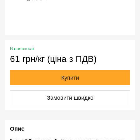
В наявності
61 грн/кг (ціна з ПДВ)
Купити
Замовити швидко
Опис