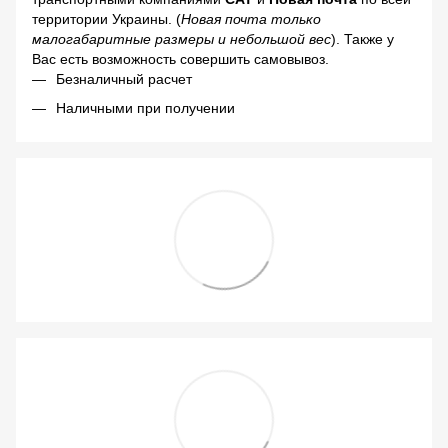
территории Украины. (
Новая почта только
малогабаритные размеры и небольшой вес
). Также у
Вас есть возможность совершить самовывоз.
Безналичный расчет
Наличными при получении