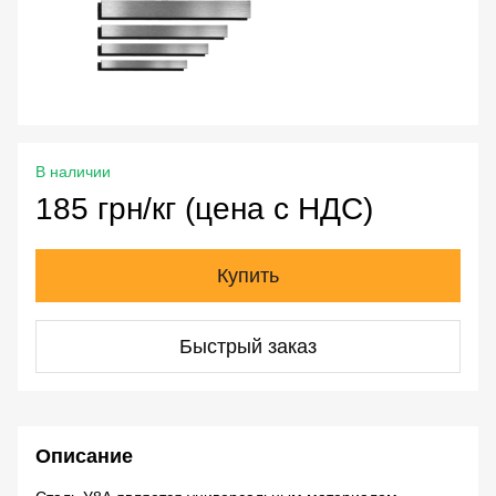
В наличии
185 грн/кг (цена с НДС)
Купить
Быстрый заказ
Описание