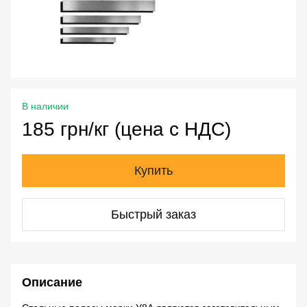
В наличии
185 грн/кг (цена с НДС)
Купить
Быстрый заказ
Описание