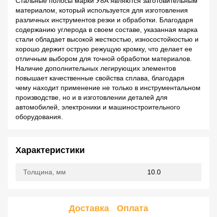
Стальные полосы марки У8А являются заготовительным
материалом, который используется для изготовления
различных инструментов резки и обработки. Благодаря
содержанию углерода в своем составе, указанная марка
стали обладает высокой жесткостью, износостойкостью и
хорошо держит острую режущую кромку, что делает ее
отличным выбором для точной обработки материалов.
Наличие дополнительных легирующих элементов
повышает качественные свойства сплава, благодаря
чему находит применение не только в инструментальном
производстве, но и в изготовлении деталей для
автомобилей, электроники и машиностроительного
оборудования.
Характеристики
Толщина, мм
10.0
Доставка
Оплата