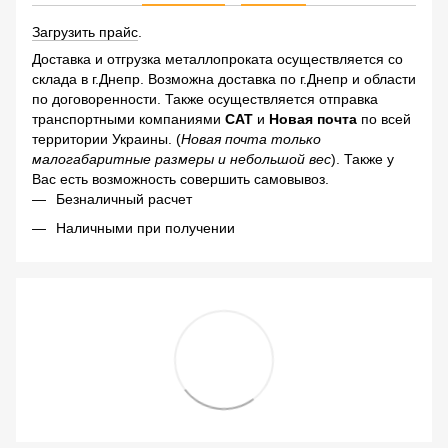
Загрузить прайс
.
Доставка и отгрузка металлопроката осуществляется со
склада в г.Днепр. Возможна доставка по г.Днепр и области
по договоренности. Также осуществляется отправка
транспортными компаниями
САТ
и
Новая почта
по всей
территории Украины. (
Новая почта только
малогабаритные размеры и небольшой вес
). Также у
Вас есть возможность совершить самовывоз.
Безналичный расчет
Наличными при получении