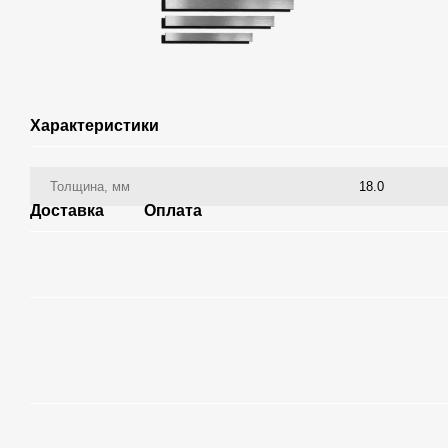
Характеристики
Толщина, мм
18.0
Доставка
Оплата