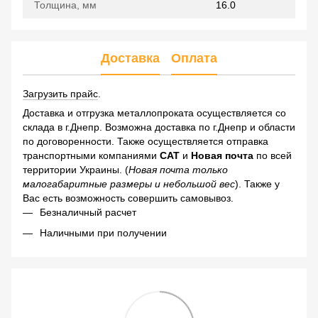
Толщина, мм
16.0
Доставка
Оплата
Загрузить прайс
.
Доставка и отгрузка металлопроката осуществляется со
склада в г.Днепр. Возможна доставка по г.Днепр и области
по договоренности. Также осуществляется отправка
транспортными компаниями
САТ
и
Новая почта
по всей
территории Украины. (
Новая почта только
малогабаритные размеры и небольшой вес
). Также у
Вас есть возможность совершить самовывоз.
Безналичный расчет
Наличными при получении