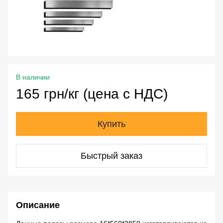
В наличии
165 грн/кг (цена с НДС)
Купить
Быстрый заказ
Описание