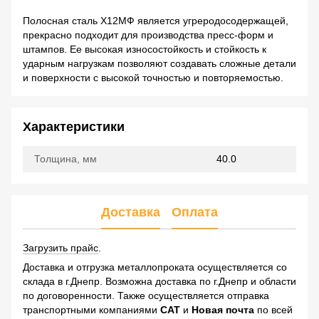
Полосная сталь Х12МФ является угреродосодержащей,
прекрасно подходит для производства пресс-форм и
штампов. Ее высокая износостойкость и стойкость к
ударным нагрузкам позволяют создавать сложные детали
и поверхности с высокой точностью и повторяемостью.
Характеристики
Толщина, мм
40.0
Доставка
Оплата
Загрузить прайс
.
Доставка и отгрузка металлопроката осуществляется со
склада в г.Днепр. Возможна доставка по г.Днепр и области
по договоренности. Также осуществляется отправка
транспортными компаниями
САТ
и
Новая почта
по всей