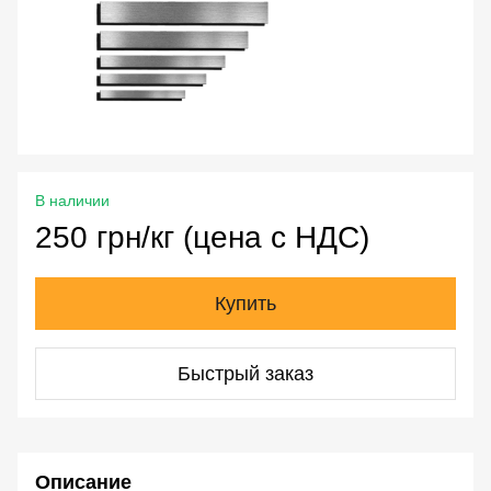
В наличии
250 грн/кг (цена с НДС)
Купить
Быстрый заказ
Описание