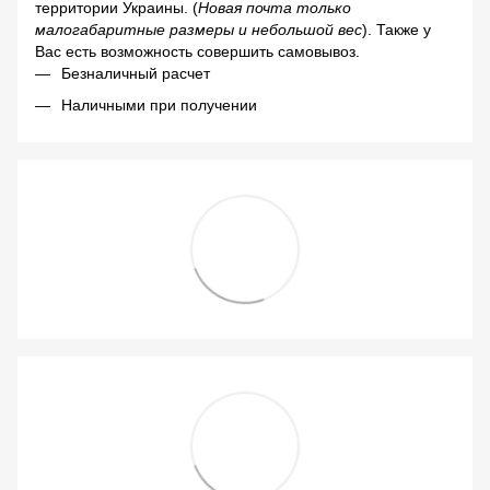
территории Украины. (
Новая почта только
малогабаритные размеры и небольшой вес
). Также у
Вас есть возможность совершить самовывоз.
Безналичный расчет
Наличными при получении