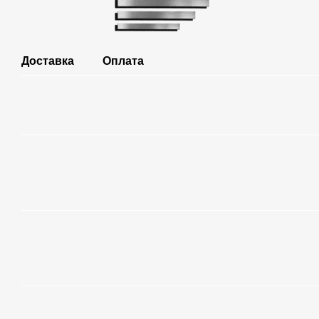
Доставка
Оплата