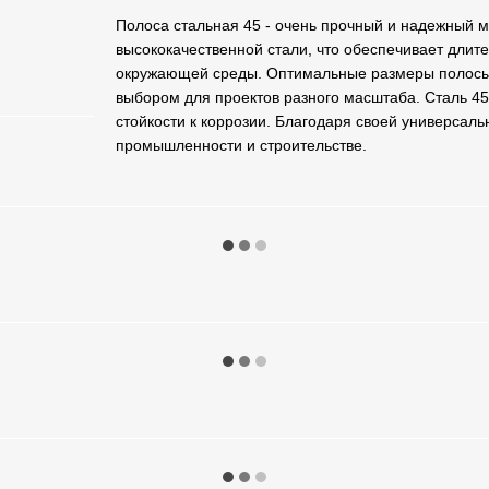
Полоса стальная 45 - очень прочный и надежный м
высококачественной стали, что обеспечивает длите
окружающей среды. Оптимальные размеры полосы 
выбором для проектов разного масштаба. Сталь 45
стойкости к коррозии. Благодаря своей универсал
промышленности и строительстве.