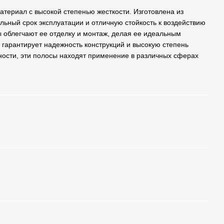
атериал с высокой степенью жесткости. Изготовлена из
льный срок эксплуатации и отличную стойкость к воздействию
облегчают ее отделку и монтаж, делая ее идеальным
 гарантирует надежность конструкций и высокую степень
ьности, эти полосы находят применение в различных сферах