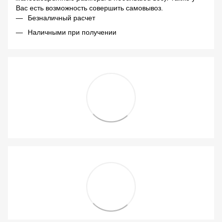
Вас есть возможность совершить самовывоз.
Безналичный расчет
Наличными при получении