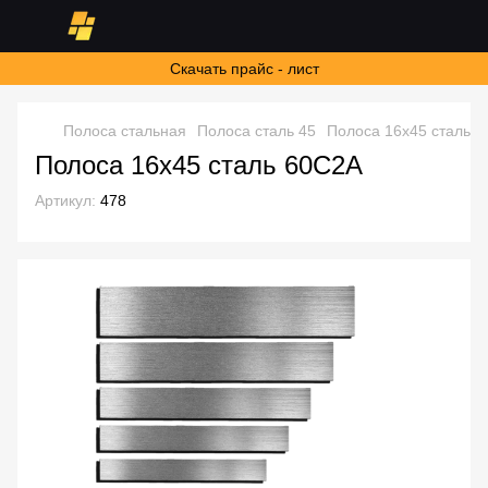
Скачать прайс - лист
Полоса стальная
Полоса сталь 45
Полоса 16х45 сталь 
Полоса 16х45 сталь 60С2А
Артикул:
478