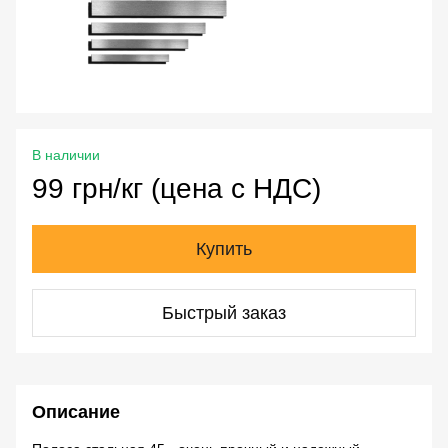
В наличии
99 грн/кг (цена с НДС)
Купить
Быстрый заказ
Описание