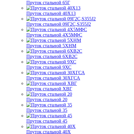
Пруток стальной 65Г
Пруток стальной 40Х13
Пруток стальной 09Г2С,S355J2
Пруток стальной 4Х5МФС
Пруток стальной 5ХНМ
Пруток стальной 6ХВ2С
Пруток стальной 9ХС
Пруток стальной 30ХГСА
Пруток стальной ХВГ
Пруток стальной 20
Пруток стальной 35
Пруток стальной 45
Пруток стальной 40Х