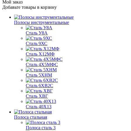
Мой заказ
Добавьте товары в корзину
Полосы инструментальные
Сталь У8А
Сталь 9ХС
Сталь Х12МФ
Сталь 4Х5МФС
Сталь 5ХНМ
Сталь 6ХВ2С
Сталь ХВГ
Сталь 40Х13
Полоса стальная
Полоса сталь 3