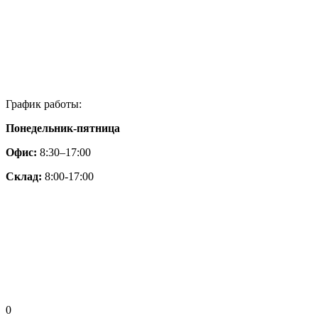
График работы:
Понедельник-пятница
Офис:
8:30–17:00
Склад:
8:00-17:00
0