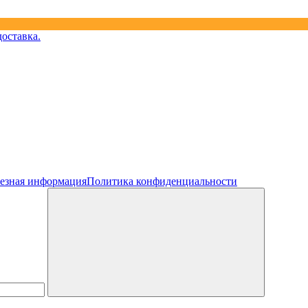
езная информация
Политика конфиденциальности