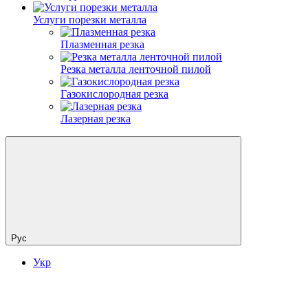
Услуги порезки металла
Плазменная резка
Резка металла ленточной пилой
Газокислородная резка
Лазерная резка
Рус
Укр