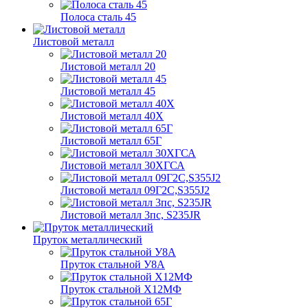
Полоса сталь 45
Листовой металл
Листовой металл 20
Листовой металл 45
Листовой металл 40Х
Листовой металл 65Г
Листовой металл 30ХГСА
Листовой металл 09Г2С,S355J2
Листовой металл 3пс, S235JR
Пруток металлический
Пруток стальной У8А
Пруток стальной Х12МФ