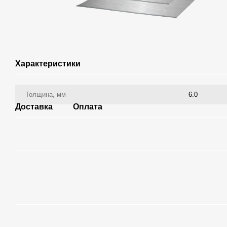
Характеристики
Толщина, мм
6.0
Доставка
Оплата