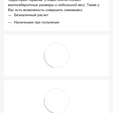
малогабаритные размеры и небольшой вес
). Также у
Вас есть возможность совершить самовывоз.
Безналичный расчет
Наличными при получении