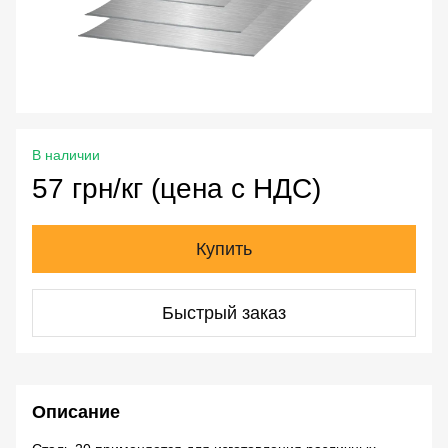
В наличии
57 грн/кг (цена с НДС)
Купить
Быстрый заказ
Описание