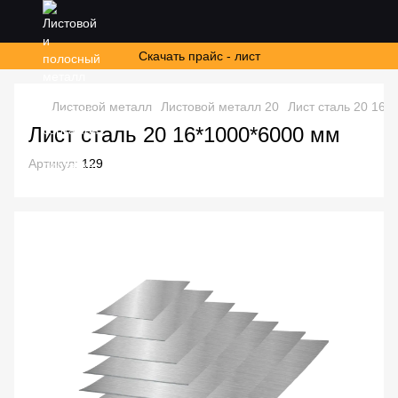
Скачать прайс - лист
Листовой металл
Листовой металл 20
Лист сталь 20 16*
Лист сталь 20 16*1000*6000 мм
Артикул:
129