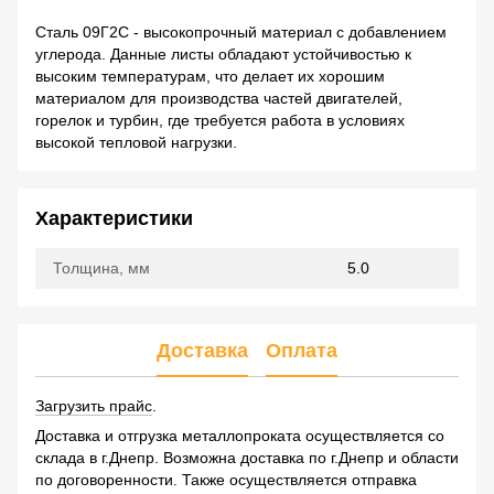
Сталь 09Г2С - высокопрочный материал с добавлением
углерода. Данные листы обладают устойчивостью к
высоким температурам, что делает их хорошим
материалом для производства частей двигателей,
горелок и турбин, где требуется работа в условиях
высокой тепловой нагрузки.
Характеристики
Толщина, мм
5.0
Доставка
Оплата
Загрузить прайс
.
Доставка и отгрузка металлопроката осуществляется со
склада в г.Днепр. Возможна доставка по г.Днепр и области
по договоренности. Также осуществляется отправка