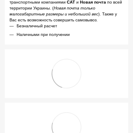
транспортными компаниями
САТ
и
Новая почта
по всей
территории Украины. (
Новая почта только
малогабаритные размеры и небольшой вес
). Также у
Вас есть возможность совершить самовывоз.
Безналичный расчет
Наличными при получении