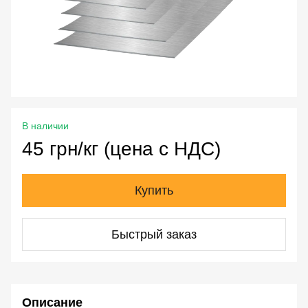
В наличии
45 грн/кг (цена с НДС)
Купить
Быстрый заказ
Описание