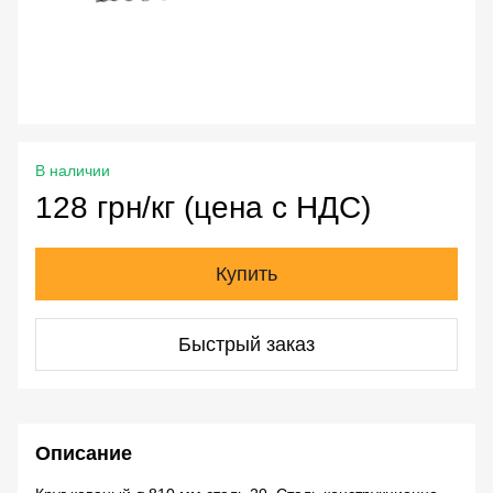
В наличии
128 грн/кг (цена с НДС)
Купить
Быстрый заказ
Описание